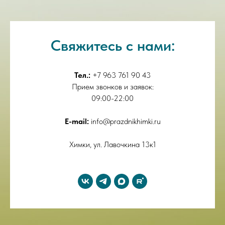
Свяжитесь с нами:
Тел.:
+7 963 761 90 43
Прием звонков и заявок:
09:00-22:00
E-mail:
info@prazdnikhimki.ru
Химки, ул. Лавочкина 13к1