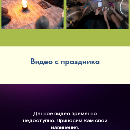
Видео с праздника