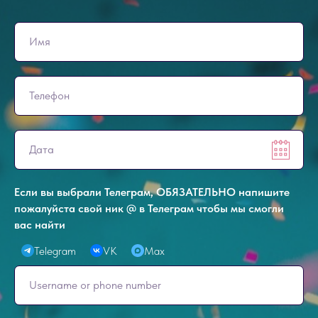
Если вы выбрали Телеграм, ОБЯЗАТЕЛЬНО напишите
пожалуйста свой ник @ в Телеграм чтобы мы смогли
вас найти
Telegram
VK
Max