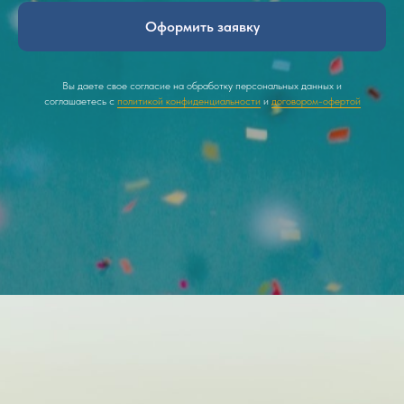
Оформить заявку
Вы даете свое согласие на обработку персональных данных и
соглашаетесь с
политикой конфиденциальности
и
договором-офертой