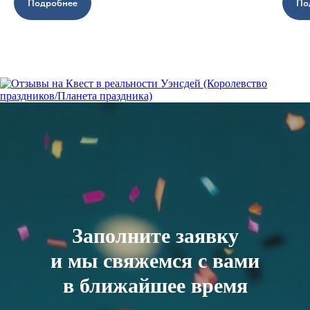
Подробнее
По
Заполните заявку
и мы свяжемся с вами
в ближайшее время