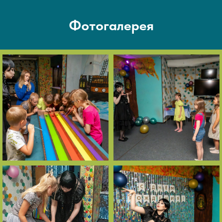
Фотогалерея