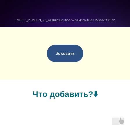
Заказать
Что добавить?⬇️