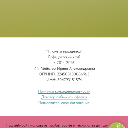
“Планета праздника”
Лофт, детский клуб
с 2014-2026
ИП Мейстер Ирина Александровна
ОГРНИП: 324508100066963
ИНН: 504793151574
Политика конфиденциальности
Договор публичной оферты
Пользовательское соглашение
Наш веб-сайт использует файлы cookie и технологии для улучшения