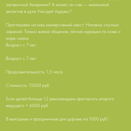
загадочной Академии? А может, он сам — маленький
детектив в духе Уэнсдей Аддамс?
Приглашаем на наш иммерсивный квест. Никаких скучных
заданий. Только живое общение, лёгкие мурашки по коже и
море смеха.
Возраст с 7 лет.
Возраст с 7 лет.
Продолжительность: 1,5 часа.
Стоимость: 15000 руб.
Если детей больше 12 рекомендуем пригласить второго
ведущего + 6000 руб.
В выходные и праздничные дни дороже на 1000 руб.!