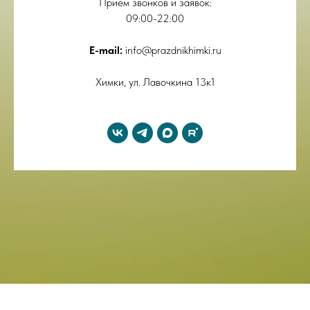
Прием звонков и заявок:
09:00-22:00
E-mail:
info@prazdnikhimki.ru
Химки, ул. Лавочкина 13к1