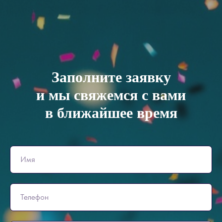
Заполните заявку
и мы свяжемся с вами
в ближайшее время