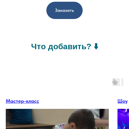
Заказать
Что добавить? ⬇️
Мастер-класс
Шоу