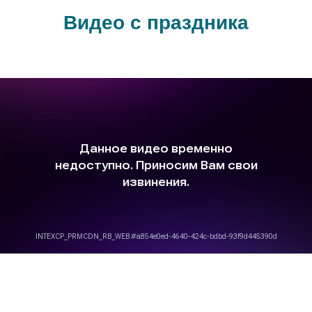
Видео с праздника