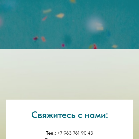
Свяжитесь с нами:
Тел.:
+7 963 761 90 43