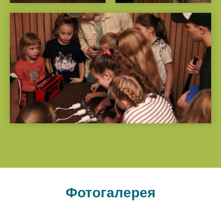
Фотогалерея