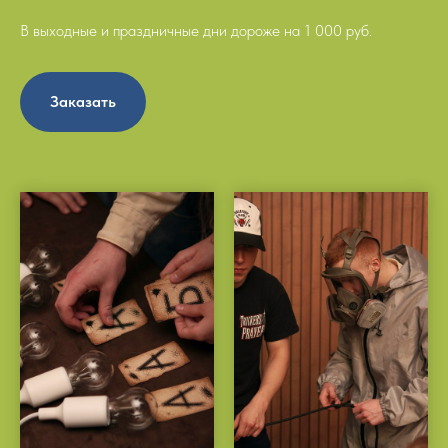
В выходные и праздничные дни дороже на 1 000 руб.
Заказать