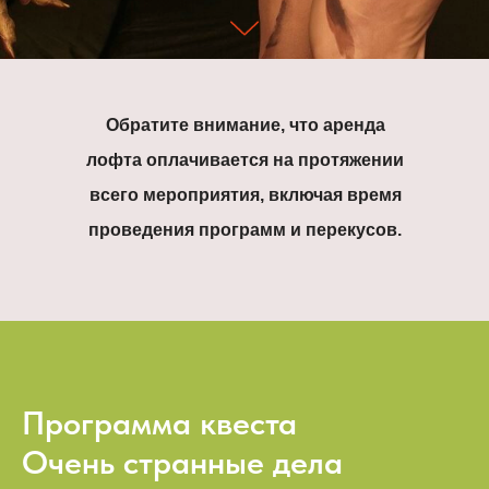
Обратите внимание, что аренда
лофта оплачивается на протяжении
всего мероприятия, включая время
проведения программ и перекусов.
Программа квеста
Очень странные дела