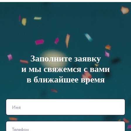
Заполните заявку
и мы свяжемся с вами
в ближайшее время