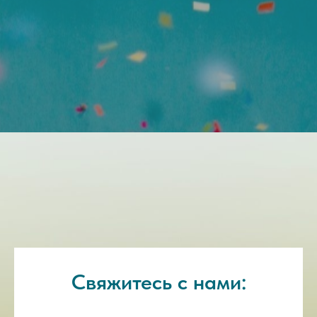
Свяжитесь с нами: