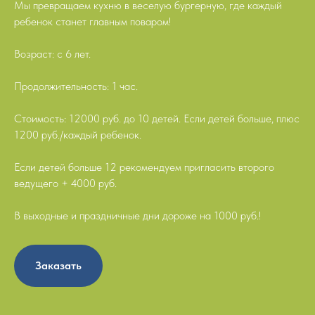
Мы превращаем кухню в веселую бургерную, где каждый
ребенок станет главным поваром!
Возраст: с 6 лет.
Продолжительность: 1 час.
Стоимость: 12000 руб. до 10 детей. Если детей больше, плюс
1200 руб./каждый ребенок.
Если детей больше 12 рекомендуем пригласить второго
ведущего + 4000 руб.
В выходные и праздничные дни дороже на 1000 руб.!
Заказать