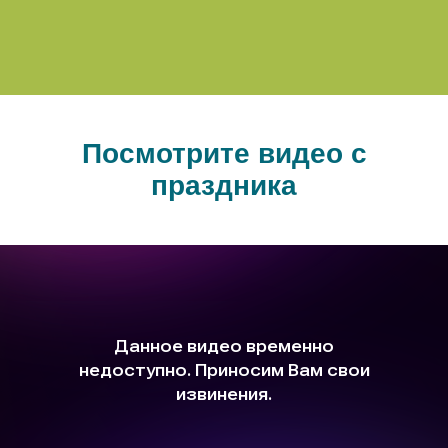
Посмотрите видео с
праздника