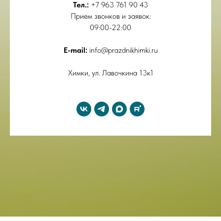
Тел.:
+7 963 761 90 43
Прием звонков и заявок:
09:00-22:00
E-mail:
info@prazdnikhimki.ru
Химки, ул. Лавочкина 13к1