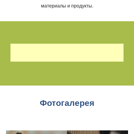
материалы и продукты.
Фотогалерея