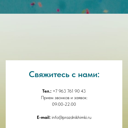
Свяжитесь с нами:
Тел.:
+7 963 761 90 43
Прием звонков и заявок:
09:00-22:00
E-mail:
info@prazdnikhimki.ru