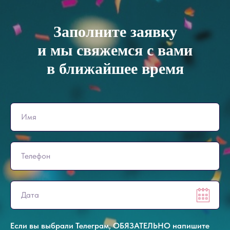
Заполните заявку
и мы свяжемся с вами
в ближайшее время
Если вы выбрали Телеграм, ОБЯЗАТЕЛЬНО напишите