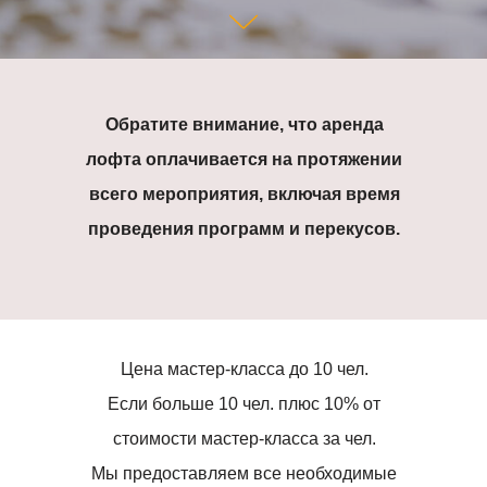
Обратите внимание, что аренда
лофта оплачивается на протяжении
всего мероприятия, включая время
проведения программ и перекусов.
Цена мастер-класса до 10 чел.
Если больше 10 чел. плюс 10% от
стоимости мастер-класса за чел.
Мы предоставляем все необходимые