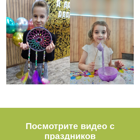
Посмотрите видео с
праздников