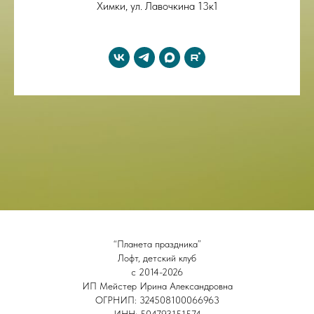
Химки, ул. Лавочкина 13к1
“Планета праздника”
Лофт, детский клуб
с 2014-2026
ИП Мейстер Ирина Александровна
ОГРНИП: 324508100066963