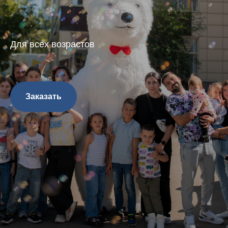
Для всех возрастов
Заказать