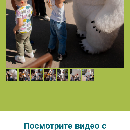
Посмотрите видео с