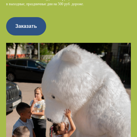
в выходные, праздничные дни на 500 руб. дороже.
Заказать