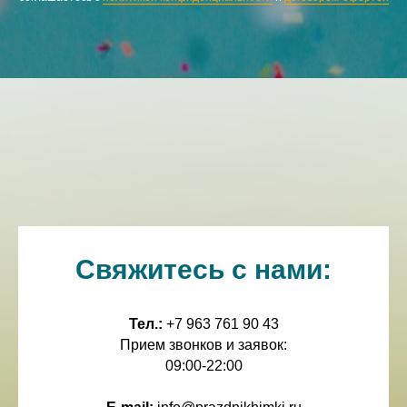
Свяжитесь с нами:
Тел.:
+7 963 761 90 43
Прием звонков и заявок:
09:00-22:00