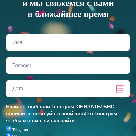
и мы свяжемся с вами
в ближайшее время
Если вы выбрали Телеграм, ОБЯЗАТЕЛЬНО
напишите пожалуйста свой ник @ в Телеграм
чтобы мы смогли вас найти
Telegram