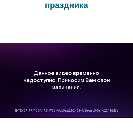
праздника