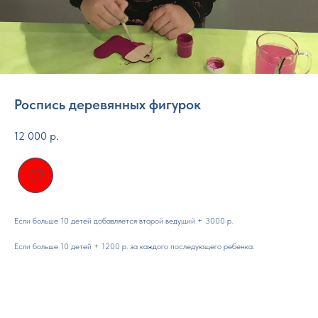
Роспись деревянных фигурок
12 000
р.
Если больше 10 детей добавляется второй ведущий + 3000 р.
Если больше 10 детей + 1200 р. за каждого последующего ребенка.