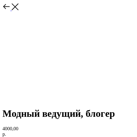
Модный ведущий, блогер
4000,00
р.