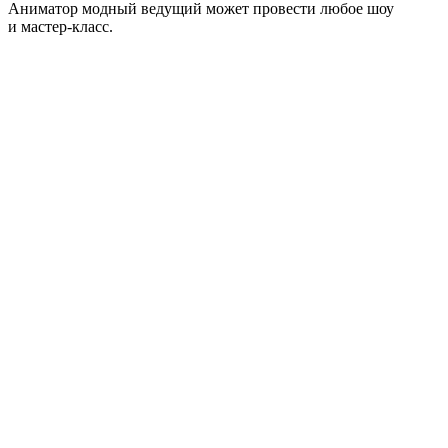
Аниматор модный ведущий может провести любое шоу
и мастер-класс.