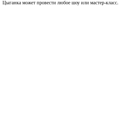
Цыганка может провести любое шоу или мастер-класс.