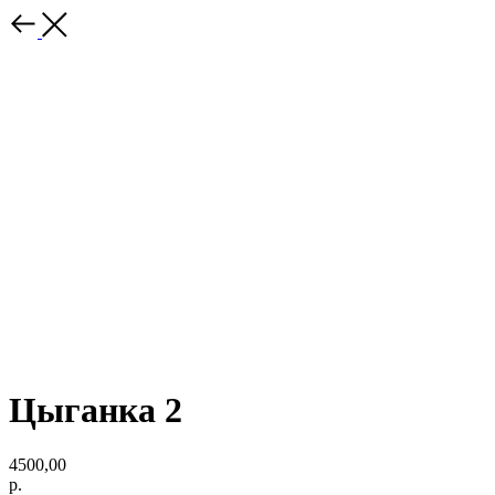
Цыганка 2
4500,00
р.