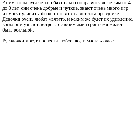
Аниматоры русалочки обязательно понравятся девочкам от 4
до 8 лет, они очень добрые и чуткие, знают очень много игр
и смогут удивить абсолютно всех на детском празднике.
Девочки очень любят мечтать, и каким же будет их удивление,
когда они узнают: встреча с любимыми героинями может
быть реальной.
Русалочки могут провести любое шоу и мастер-класс.