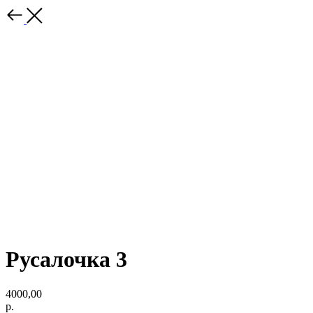
Русалочка 3
4000,00
р.