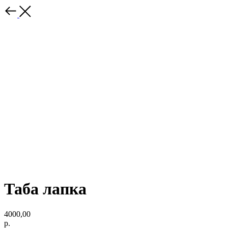
Таба лапка
4000,00
р.