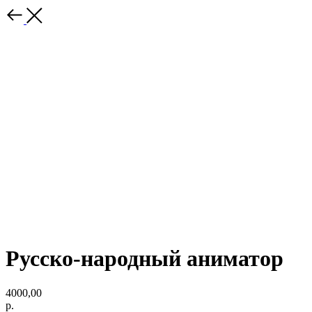
Русско-народный аниматор
4000,00
р.