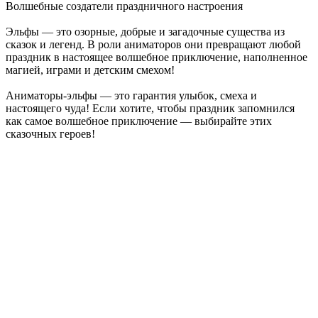
Волшебные создатели праздничного настроения
Эльфы — это озорные, добрые и загадочные существа из
сказок и легенд. В роли аниматоров они превращают любой
праздник в настоящее волшебное приключение, наполненное
магией, играми и детским смехом!
Аниматоры-эльфы — это гарантия улыбок, смеха и
настоящего чуда! Если хотите, чтобы праздник запомнился
как самое волшебное приключение — выбирайте этих
сказочных героев!