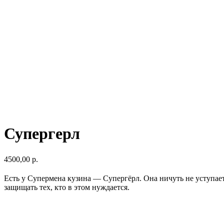
Супергерл
4500,00
р.
Есть у Супермена кузина — Супергёрл. Она ничуть не уступае
защищать тех, кто в этом нуждается.