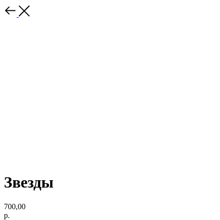
Звезды
700,00
р.