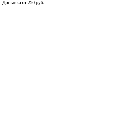
Доставка от 250 руб.