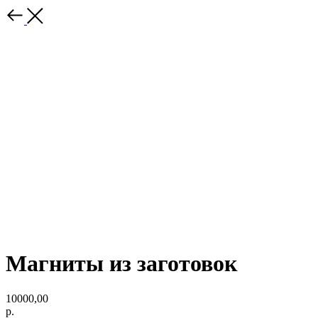
Магниты из заготовок
10000,00
р.