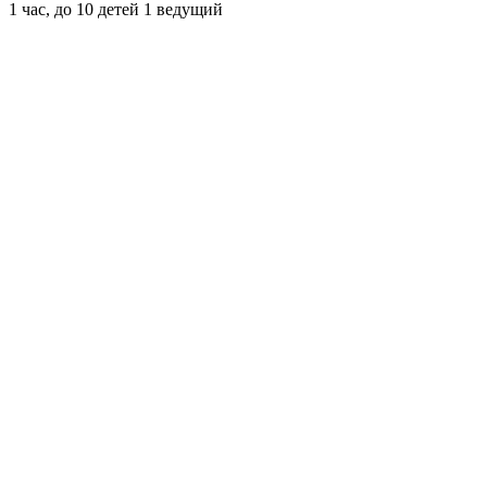
1 час, до 10 детей 1 ведущий