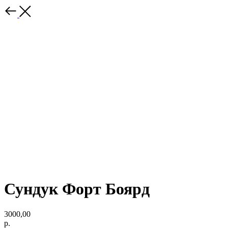
Сундук Форт Боярд
3000,00
р.