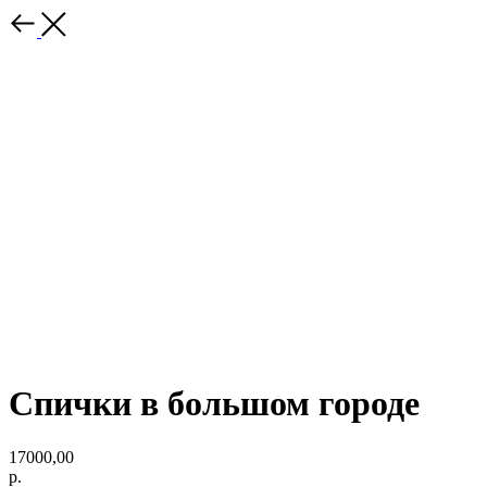
Спички в большом городе
17000,00
р.