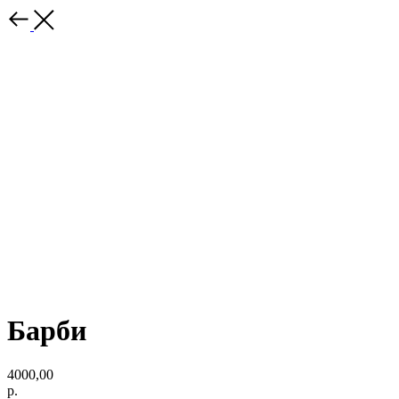
Барби
4000,00
р.