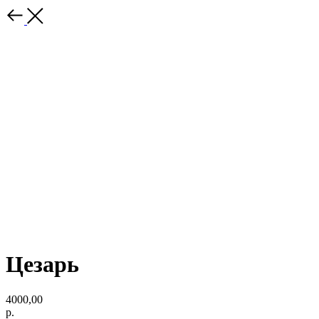
Цезарь
4000,00
р.