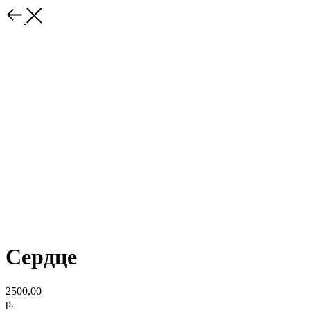
Сердце
2500,00
р.