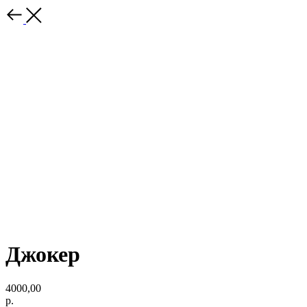
Джокер
4000,00
р.