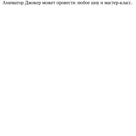
Аниматор Джокер может провести любое шоу и мастер-класс.