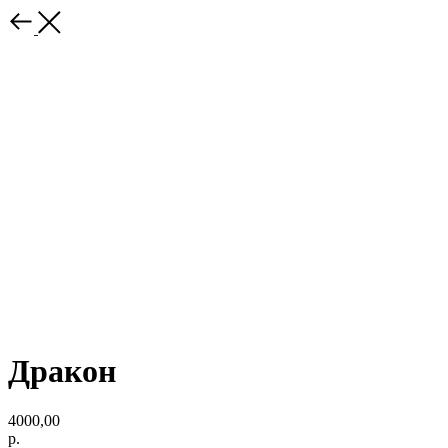
Дракон
4000,00
р.