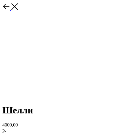
Шелли
4000,00
р.