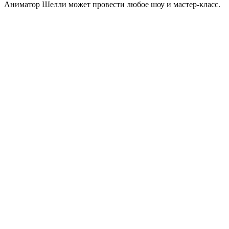
Аниматор Шелли может провести любое шоу и мастер-класс.