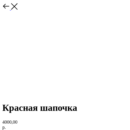
Красная шапочка
4000,00
р.