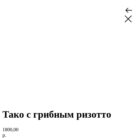
Тако с грибным ризотто
1800,00
р.