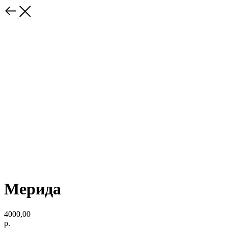
Мерида
4000,00
р.