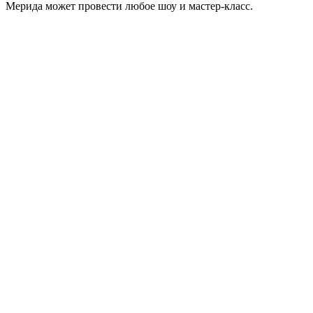
Мерида может провести любое шоу и мастер-класс.