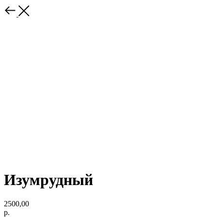
Изумрудный
2500,00
р.