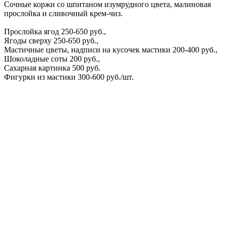
Сочные коржи со шпитаном изумрудного цвета, малиновая
прослойка и сливочный крем-чиз.
Прослойка ягод 250-650 руб.,
Ягоды сверху 250-650 руб.,
Мастичные цветы, надписи на кусочек мастики 200-400 руб.,
Шоколадные соты 200 руб.,
Сахарная картинка 500 руб.
Фигурки из мастики 300-600 руб./шт.