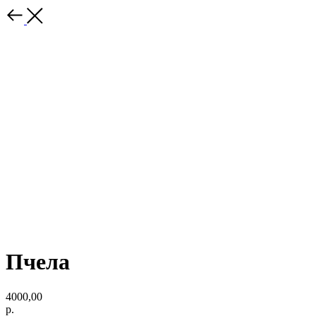
Пчела
4000,00
р.