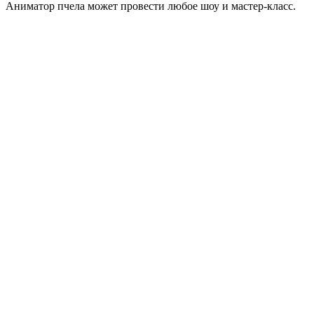
Аниматор пчела может провести любое шоу и мастер-класс.