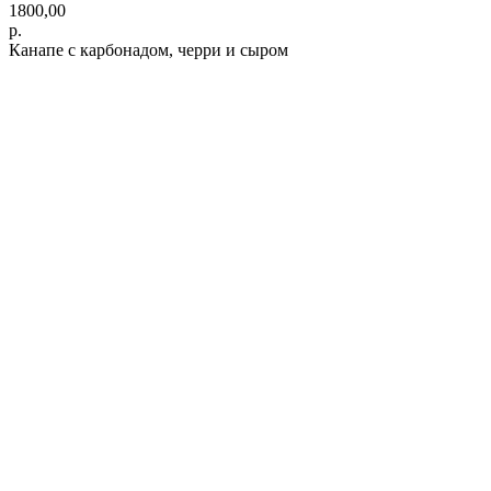
1800,00
р.
Канапе с карбонадом, черри и сыром