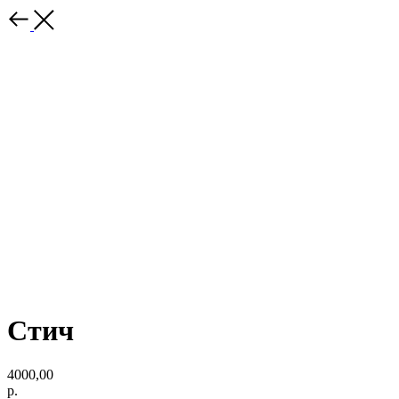
Стич
4000,00
р.