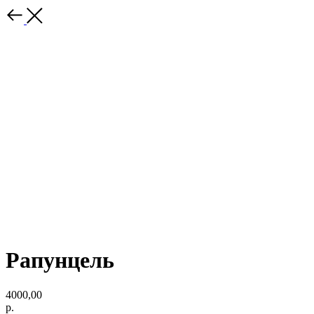
Рапунцель
4000,00
р.