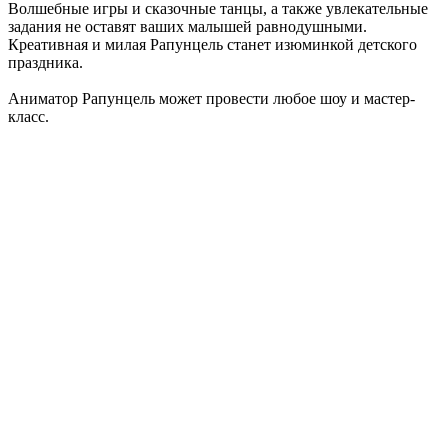
Волшебные игры и сказочные танцы, а также увлекательные
задания не оставят ваших малышей равнодушными.
Креативная и милая Рапунцель станет изюминкой детского
праздника.
Аниматор Рапунцель может провести любое шоу и мастер-
класс.