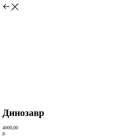
Динозавр
4000,00
р.