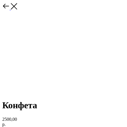
Конфета
2500,00
р.