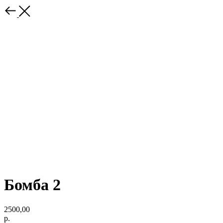
Бомба 2
2500,00
р.