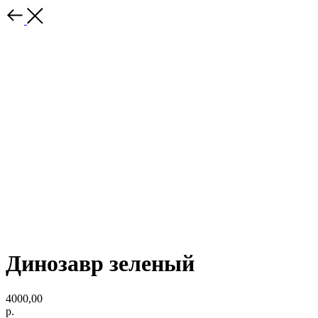
Динозавр зеленый
4000,00
р.