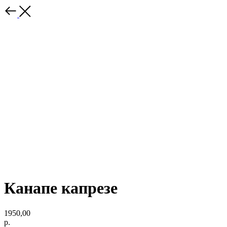
Канапе капрезе
1950,00
р.