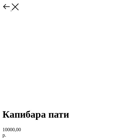
Капибара пати
10000,00
р.