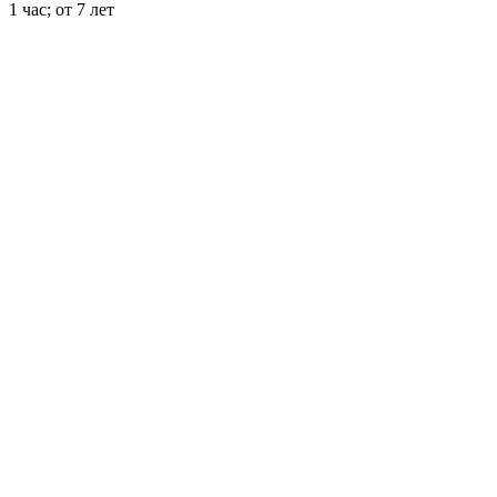
1 час; от 7 лет